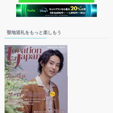
聖地巡礼をもっと楽しもう