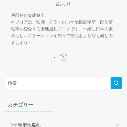
ぬらり
映画好きな建築士。
本ブログは、映画・ドラマのロケ地撮影場所・配信情
報等を紹介する聖地巡礼ブログです。一緒に日本の素
晴らしいロケーションを知って作品をより深く楽しみ
ましょう！
カテゴリー
カ