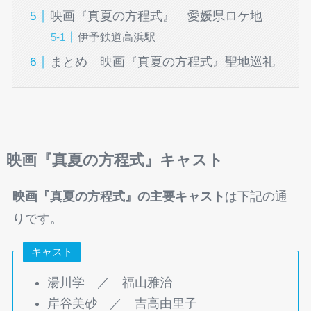
映画『真夏の方程式』 愛媛県ロケ地
伊予鉄道高浜駅
まとめ 映画『真夏の方程式』聖地巡礼
映画『真夏の方程式』
キャスト
映画『真夏の方程式』
の主要キャスト
は下記の通
りです。
キャスト
湯川学 ／ 福山雅治
岸谷美砂 ／ 吉高由里子