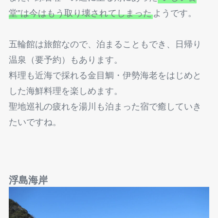
堂”は今はもう取り壊されてしまった
ようです。
五輪館は旅館なので、泊まることもでき、日帰り
温泉（要予約）もあります。
料理も近海で採れる金目鯛・伊勢海老をはじめと
した海鮮料理を楽しめます。
聖地巡礼の疲れを湯川も泊まった宿で癒していき
たいですね。
浮島海岸