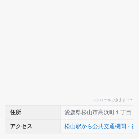
スクロールできます
住所
愛媛県松山市高浜町１丁目
アクセス
松山駅から公共交通機関・徒