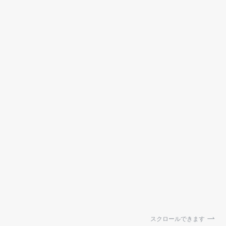
スクロールできます