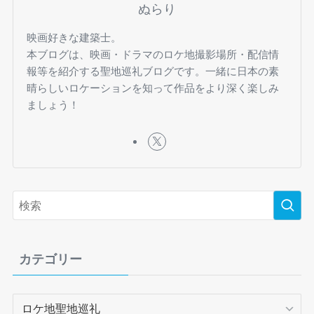
ぬらり
映画好きな建築士。
本ブログは、映画・ドラマのロケ地撮影場所・配信情
報等を紹介する聖地巡礼ブログです。一緒に日本の素
晴らしいロケーションを知って作品をより深く楽しみ
ましょう！
カテゴリー
カ