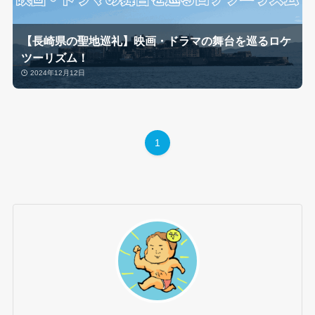
【長崎県の聖地巡礼】映画・ドラマの舞台を巡るロケ
ツーリズム！
2024年12月12日
1