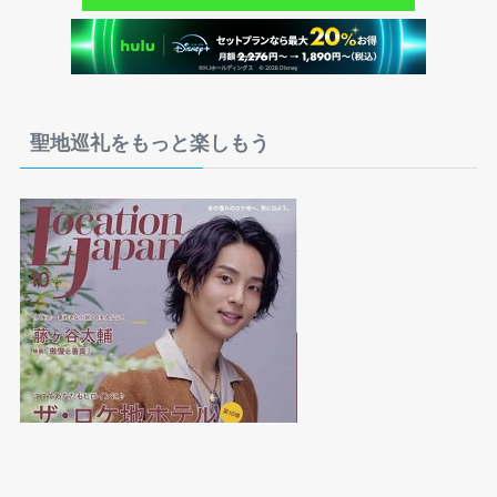
聖地巡礼をもっと楽しもう