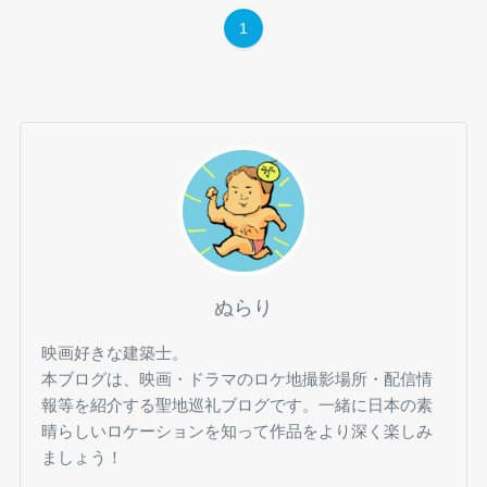
1
ぬらり
映画好きな建築士。
本ブログは、映画・ドラマのロケ地撮影場所・配信情
報等を紹介する聖地巡礼ブログです。一緒に日本の素
晴らしいロケーションを知って作品をより深く楽しみ
ましょう！