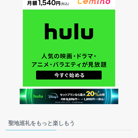
聖地巡礼をもっと楽しもう